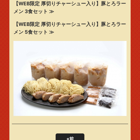
【WEB限定 厚切りチャーシュー入り】豚とろラー
メン 3食セット ≫
【WEB限定 厚切りチャーシュー入り】豚とろラー
メン 5食セット ≫
«
前